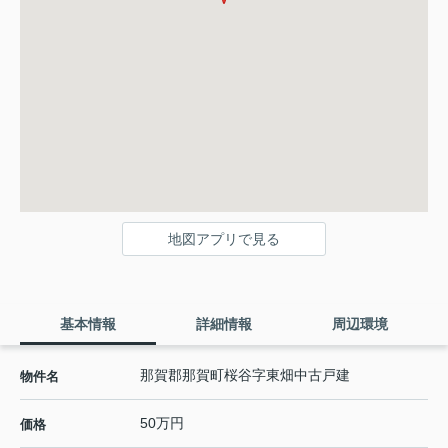
地図アプリで見る
基本情報
詳細情報
周辺環境
那賀郡那賀町桜谷字東畑中古戸建
物件名
50万円
価格