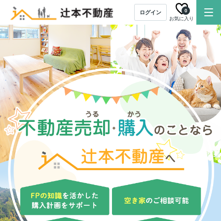
0
ログイン
お気に入り