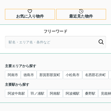
お気に入り物件
最近見た物件
フリーワード
主要エリアから探す
阿南市
徳島市
那賀郡那賀町
小松島市
名西郡石井町
主要駅から探す
阿波中島駅
羽ノ浦駅
阿南駅
阿波橘駅
桑野駅
見能