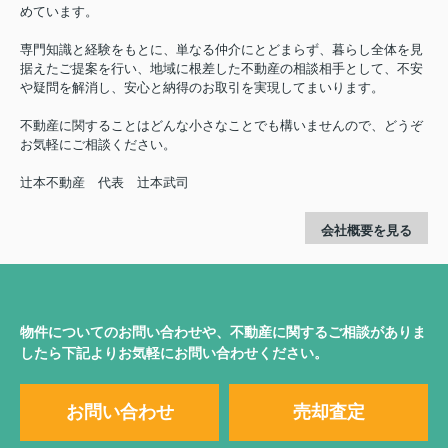
めています。
専門知識と経験をもとに、単なる仲介にとどまらず、暮らし全体を見
据えたご提案を行い、地域に根差した不動産の相談相手として、不安
や疑問を解消し、安心と納得のお取引を実現してまいります。
不動産に関することはどんな小さなことでも構いませんので、どうぞ
お気軽にご相談ください。
辻本不動産 代表 辻本武司
会社概要を見る
物件についてのお問い合わせや、不動産に関するご相談がありま
したら下記よりお気軽にお問い合わせください。
お問い合わせ
売却査定