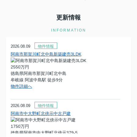
更新情報
INFORMATION
2026.08.09
物件情報
阿南市那賀川町北中島新築建売3LDK
2550万円
徳島県阿南市那賀川町北中島
牟岐線 阿波中島駅 徒歩9分
物件詳細へ
2026.08.09
物件情報
阿南市中大野町北傍示中古戸建
1750万円
徳島県阿南市中大野町北傍示379-5