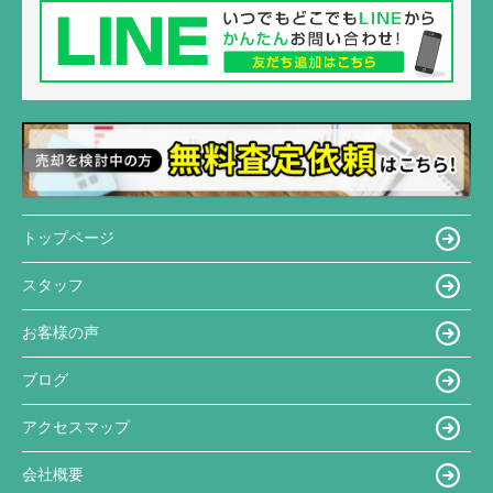
トップページ
スタッフ
お客様の声
ブログ
アクセスマップ
会社概要