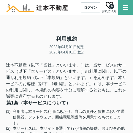
0
ログイン
お気に入り
利用規約
2023年04月01日制定
2023年04月01日改定
辻本不動産（以下「当社」といいます。）は、当サービスのサー
ビス（以下「本サービス」といいます。）の利用に関し、以下の
通り利用規約（以下「本規約」といいます。）を定めます。本サ
ービスのお客様（以下「利用者」といいます。）は、本サービス
の利用に関し、本規約の内容を十分に理解するとともに、これを
誠実に遵守するものとします。
第1条（本サービスについて）
(1) 利用者は本サービス利用にあたり、自己の責任と負担において通
信機器、ソフトウェア、回線環境等設備を用意するものとしま
す。
(2) 本サービスは、本サイトを通して行う情報の提供、およびその他