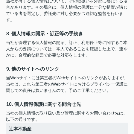
当社が有する個人情報について、その取扱いを外部に委託する場
合があります。その場合は、個人情報の保護に十分な措置が講じ
ている者を選定し、委託先に対し必要かつ適切な監督を行いま
す。
8. 個人情報の開示・訂正等の手続き
当社が管理する個人情報の開示、訂正、利用停止等に関するご本
人からの要請については、本人であることを確認した上で、速や
かに、合理的な範囲で必要な対応をします。
9. 他のサイトへのリンク
当Webサイトには第三者のWebサイトへのリンクがありますが、
当社は、これら第三者のWebサイトにおけるプライバシー保護に
関しての責任は負いませんので、予めご了承ください。
10. 個人情報保護に関する問合せ先
当社の個人情報の取り扱い及び管理に関するお問い合わせ先は、
以下の通りです。
辻本不動産