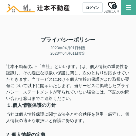
0
ログイン
お気に入り
プライバシーポリシー
2023年04月01日制定
2023年04月01日改定
辻本不動産(以下「当社」といいます。)は、個人情報の重要性を
認識し、その適正な取扱い保護に関し、次のとおり対応させてい
ただきます。当サービスにおける個人情報の保護および取扱い要
領について以下に開示いたします。当サービスに掲載したプライ
バシー・ステートメントが守られていない場合には、下記のお問
い合わせ窓口までご連絡ください。
１.個人情報保護の方針
当社は個人情報保護に関する法令と社会秩序を尊重・厳守し、個
人情報の適正な取扱いと保護に努めます。
2. 個人情報の定義