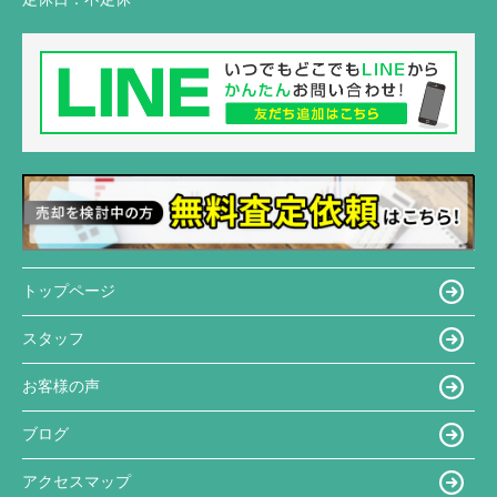
トップページ
スタッフ
お客様の声
ブログ
アクセスマップ