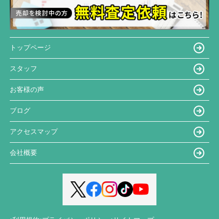
トップページ
スタッフ
お客様の声
ブログ
アクセスマップ
会社概要