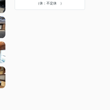
（休：不定休 ）