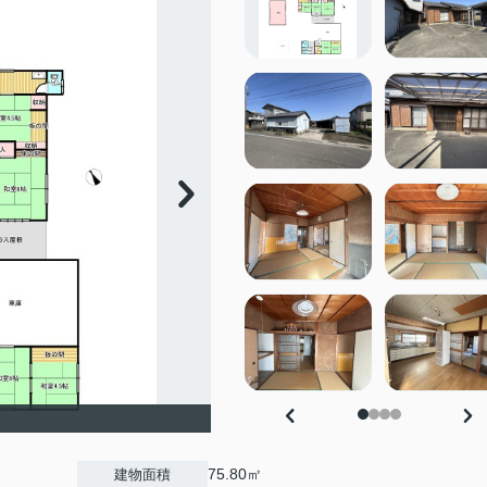
75.80㎡
建物面積