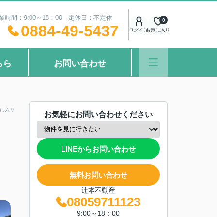
業時間：9:00～18：00 定休日：不定休
0
0884-49-5437
ログイン
お気に入り
ちら
お問い合わせ
に入り
お気軽にお問い合わせください
LINEからお問い合わせ
無料お問い合わせ
辻本不動産
08059711123
9:00～18：00