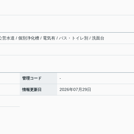
営水道 / 個別浄化槽 / 電気有 / バス・トイレ別 / 洗面台
-
管理コード
2026年07月29日
情報更新日