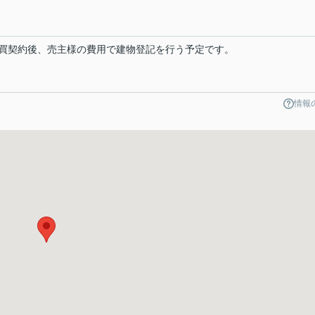
買契約後、売主様の費用で建物登記を行う予定です。
情報