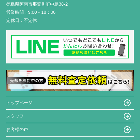
徳島県阿南市那賀川町中島38-2
営業時間：
9:00～18：00
定休日：
不定休
トップページ
スタッフ
お客様の声