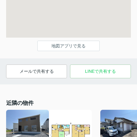
地図アプリで見る
メールで共有する
LINEで共有する
近隣の物件