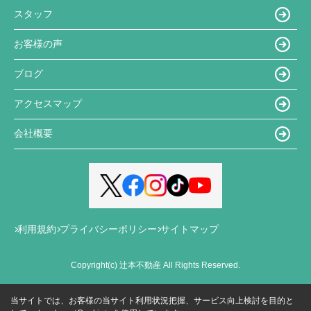
スタッフ
お客様の声
ブログ
アクセスマップ
会社概要
利用規約
プライバシーポリシー
サイトマップ
Copyright(c) 辻本不動産 All Rights Reserved.
当サイトでは、お客様の当サイト利用状況把握、サービス向上検討を目的と