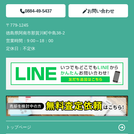
0884-49-5437
お問い合わせ
〒779-1245
徳島県阿南市那賀川町中島38-2
営業時間：
9:00～18：00
定休日：
不定休
トップページ