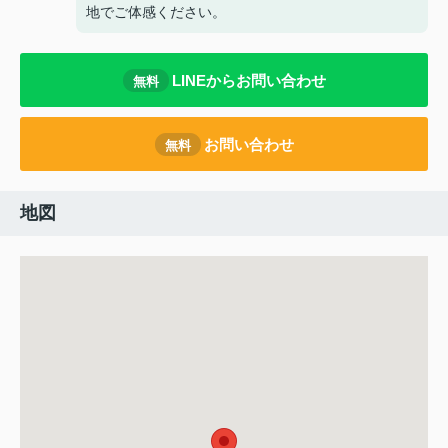
地でご体感ください。
LINEからお問い合わせ
無料
お問い合わせ
無料
地図