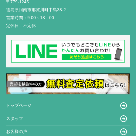
〒779-1245
徳島県阿南市那賀川町中島38-2
営業時間：
9:00～18：00
定休日：
不定休
トップページ
スタッフ
お客様の声