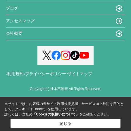
ブログ
アクセスマップ
会社概要
利用規約
プライバシーポリシー
サイトマップ
Copyright(c) 辻本不動産 All Rights Reserved.
当サイトでは、お客様の当サイト利用状況把握、サービス向上検討を目的と
して、クッキー（Cookie）を使用しています。
詳しくは、当社の
「Cookieの取扱いについて」
をご確認ください。
閉じる