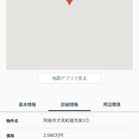
地図アプリで見る
基本情報
詳細情報
周辺環境
阿南市才見町建売第1①
物件名
2,580万円
価格